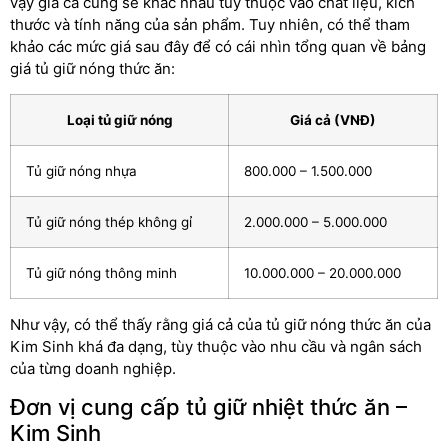
vậy giá cả cũng sẽ khác nhau tùy thuộc vào chất liệu, kích
thước và tính năng của sản phẩm. Tuy nhiên, có thể tham
khảo các mức giá sau đây để có cái nhìn tổng quan về bảng
giá tủ giữ nóng thức ăn:
Loại tủ giữ nóng
Giá cả (VNĐ)
Tủ giữ nóng nhựa
800.000 – 1.500.000
Tủ giữ nóng thép không gỉ
2.000.000 – 5.000.000
Tủ giữ nóng thông minh
10.000.000 – 20.000.000
Như vậy, có thể thấy rằng giá cả của tủ giữ nóng thức ăn của
Kim Sinh khá đa dạng, tùy thuộc vào nhu cầu và ngân sách
của từng doanh nghiệp.
Đơn vị cung cấp tủ giữ nhiệt thức ăn –
Kim Sinh