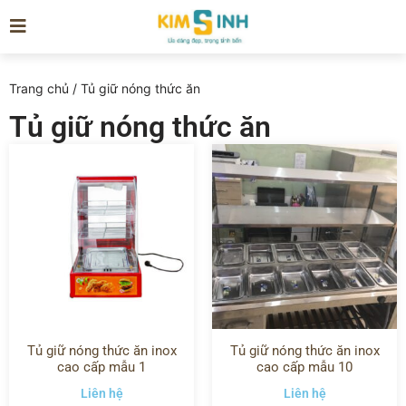
Trang chủ
/ Tủ giữ nóng thức ăn
Tủ giữ nóng thức ăn
Tủ giữ nóng thức ăn inox
Tủ giữ nóng thức ăn inox
cao cấp mẫu 1
cao cấp mẫu 10
Liên hệ
Liên hệ