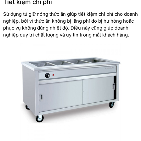
Tiết kiệm chi phí
Sử dụng tủ giữ nóng thức ăn giúp tiết kiệm chi phí cho doanh
nghiệp, bởi vì thức ăn không bị lãng phí do bị hư hỏng hoặc
phục vụ không đúng nhiệt độ. Điều này cũng giúp doanh
nghiệp duy trì chất lượng và uy tín trong mắt khách hàng.