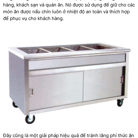
hàng, khách sạn và quán ăn. Nó được sử dụng để giữ cho các
món ăn được nấu chín luôn ở nhiệt độ an toàn và thích hợp
để phục vụ cho khách hàng.
Đây cũng là một giải pháp hiệu quả để tránh lãng phí thức ăn