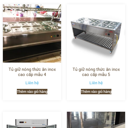
Tủ giữ nóng thức ăn inox
Tủ giữ nóng thức ăn inox
cao cấp mẫu 4
cao cấp mẫu 5
Liên hệ
Liên hệ
Thêm vào giỏ hàng
Thêm vào giỏ hàng