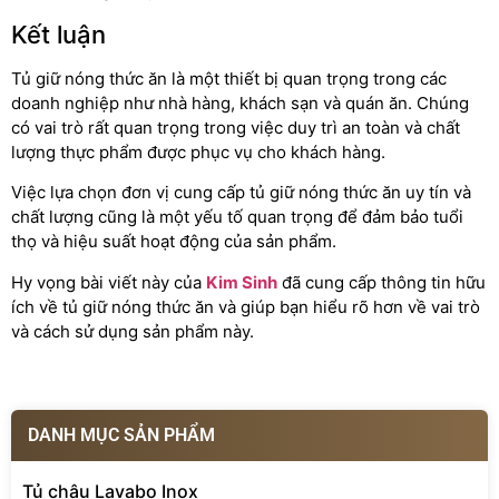
Kết luận
Tủ giữ nóng thức ăn là một thiết bị quan trọng trong các
doanh nghiệp như nhà hàng, khách sạn và quán ăn. Chúng
có vai trò rất quan trọng trong việc duy trì an toàn và chất
lượng thực phẩm được phục vụ cho khách hàng.
Việc lựa chọn đơn vị cung cấp tủ giữ nóng thức ăn uy tín và
chất lượng cũng là một yếu tố quan trọng để đảm bảo tuổi
thọ và hiệu suất hoạt động của sản phẩm.
Hy vọng bài viết này của
Kim Sinh
đã cung cấp thông tin hữu
ích về tủ giữ nóng thức ăn và giúp bạn hiểu rõ hơn về vai trò
và cách sử dụng sản phẩm này.
DANH MỤC SẢN PHẨM
Tủ chậu Lavabo Inox