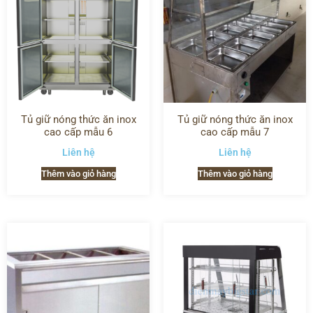
Tủ giữ nóng thức ăn inox
Tủ giữ nóng thức ăn inox
cao cấp mẫu 6
cao cấp mẫu 7
Liên hệ
Liên hệ
Thêm vào giỏ hàng
Thêm vào giỏ hàng