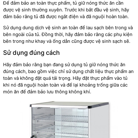
Để đảm bảo an toàn thực phẩm, tủ giữ nóng thức ăn cần
được vệ sinh thường xuyên. Trước khi bắt đầu vệ sinh, hãy
đảm bảo rằng tủ đã được ngắt điện và đã nguội hoàn toàn.
Sử dụng dung dịch vệ sinh an toàn để lau sạch bên trong và
bên ngoài của tủ. Đồng thời, hãy đảm bảo rằng các phụ kiện
bên trong như khay và ống dẫn cũng được vệ sinh sạch sẽ.
Sử dụng đúng cách
Hãy đảm bảo rằng bạn đang sử dụng tủ giữ nóng thức ăn
đúng cách, bao gồm việc chỉ sử dụng chất liệu thực phẩm an
toàn và không đặt quá tải trọng. Hãy đặt thực phẩm vào tủ
khi nó đã nguội hoàn toàn và để lại khoảng trống giữa các
món ăn để đảm bảo lưu thông không khí.