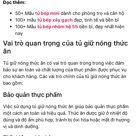
Đọc thêm:
50+ Mẫu
tủ bếp mini
dành cho phòng trọ và căn hộ
100+ mẫu
tủ bếp xây gạch
đẹp, tinh tế và bền bỉ
100+ Mẫu
tủ bếp nhôm hệ 55
bền bỉ, đẹp nhất hiện
nay
Vai trò quan trọng của tủ giữ nóng thức
ăn
Tủ giữ nóng thức ăn có vai trò quan trọng trong việc đảm
bảo sự an toàn và chất lượng của thực phẩm được phục vụ
cho khách hàng. Các vai trò chính của tủ giữ nóng thức ăn
bao gồm:
Bảo quản thực phẩm
Việc sử dụng tủ giữ nóng thức ăn giúp bảo quản thực phẩm
một cách an toàn và hiệu quả. Thức ăn được giữ ở nhiệt độ
đúng và độ ẩm phù hợp, tránh bị ôxi hóa hoặc mất đi hương
vị và dinh dưỡng.