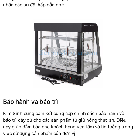
nhận các ưu đãi hấp dẫn nhé.
Bảo hành và bảo trì
Kim Sinh cũng cam kết cung cấp chính sách bảo hành và
bảo trì đầy đủ cho các sản phẩm tủ giữ nóng thức ăn. Điều
này giúp đảm bảo cho khách hàng yên tâm và tin tưởng trong
việc sử dụng sản phẩm của đơn vị.