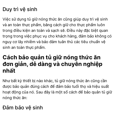
Duy trì vệ sinh
Việc sử dụng tủ giữ nóng thức ăn cũng giúp duy trì vệ sinh
và an toàn thực phẩm, bằng cách giữ cho thực phẩm luôn
trong điều kiện an toàn và sạch sẽ. Điều này đặc biệt quan
trọng trong việc phục vụ cho khách hàng, đảm bảo không có
nguy cơ lây nhiễm và bảo đảm tuân thủ các tiêu chuẩn vệ
sinh an toàn thực phẩm.
Cách bảo quản tủ giữ nóng thức ăn
đơn giản, dễ dàng và chuyên nghiệp
nhất
Như bất kỳ thiết bị nào khác, tủ giữ nóng thức ăn cũng cần
được bảo quản đúng cách để đảm bảo tuổi thọ và hiệu suất
hoạt động của nó. Sau đây là một số cách để bảo quản tủ giữ
nóng thức ăn:
Đảm bảo vệ sinh