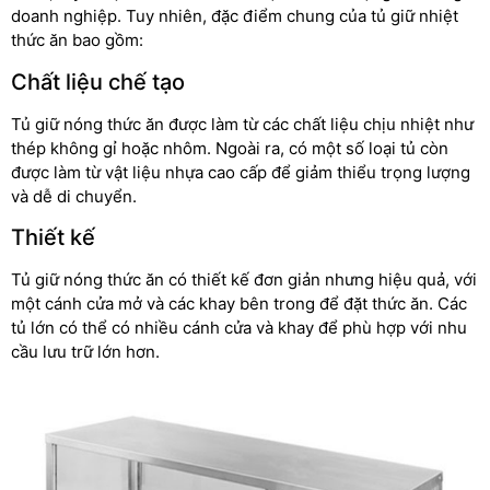
doanh nghiệp. Tuy nhiên, đặc điểm chung của tủ giữ nhiệt
thức ăn bao gồm:
Chất liệu chế tạo
Tủ giữ nóng thức ăn được làm từ các chất liệu chịu nhiệt như
thép không gỉ hoặc nhôm. Ngoài ra, có một số loại tủ còn
được làm từ vật liệu nhựa cao cấp để giảm thiểu trọng lượng
và dễ di chuyển.
Thiết kế
Tủ giữ nóng thức ăn có thiết kế đơn giản nhưng hiệu quả, với
một cánh cửa mở và các khay bên trong để đặt thức ăn. Các
tủ lớn có thể có nhiều cánh cửa và khay để phù hợp với nhu
cầu lưu trữ lớn hơn.