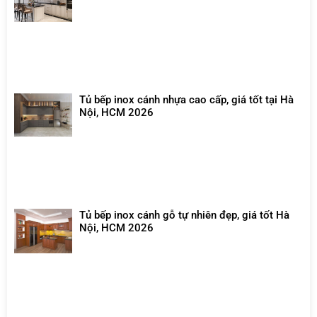
Tủ bếp inox cánh nhựa cao cấp, giá tốt tại Hà
Nội, HCM 2026
Tủ bếp inox cánh gỗ tự nhiên đẹp, giá tốt Hà
Nội, HCM 2026