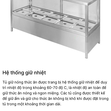
Hệ thống giữ nhiệt
Tủ giữ nóng thức ăn được trang bị hệ thống giữ nhiệt để duy
trì nhiệt độ trong khoảng 60-70 độ C, là nhiệt độ an toàn để
giữ thức ăn nóng và ngon miệng. Các tủ cũng được thiết kế
để giữ ẩm và giữ cho thức ăn không bị khô khi được đặt trong
tủ trong một khoảng thời gian dài.