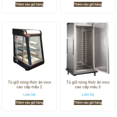
Thêm vào giỏ hàng
Thêm vào giỏ hàng
Tủ giữ nóng thức ăn inox
Tủ giữ nóng thức ăn inox
cao cấp mẫu 2
cao cấp mẫu 3
Liên hệ
Liên hệ
Thêm vào giỏ hàng
Thêm vào giỏ hàng