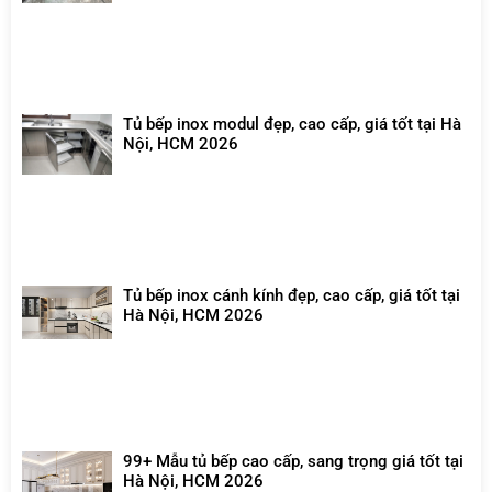
Tủ bếp inox modul đẹp, cao cấp, giá tốt tại Hà
Nội, HCM 2026
Tủ bếp inox cánh kính đẹp, cao cấp, giá tốt tại
Hà Nội, HCM 2026
99+ Mẫu tủ bếp cao cấp, sang trọng giá tốt tại
Hà Nội, HCM 2026