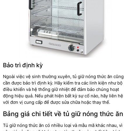
Bảo trì định kỳ
Ngoài việc vệ sinh thường xuyên, tủ giữ nóng thức ăn cũng
cần được bảo trì định kỳ. Hãy kiểm tra các linh kiện như bộ
điều khiển và hệ thống giữ nhiệt để đảm bảo chúng hoạt
động hiệu quả. Nếu phát hiện bất kỳ sự cố nào, hãy liên hệ
với đơn vị cung cấp để được sửa chữa hoặc thay thế.
Bảng giá chi tiết về tủ giữ nóng thức ăn
Tủ giữ nóng thức ăn có nhiều loại và mẫu mã khác nhau, vì