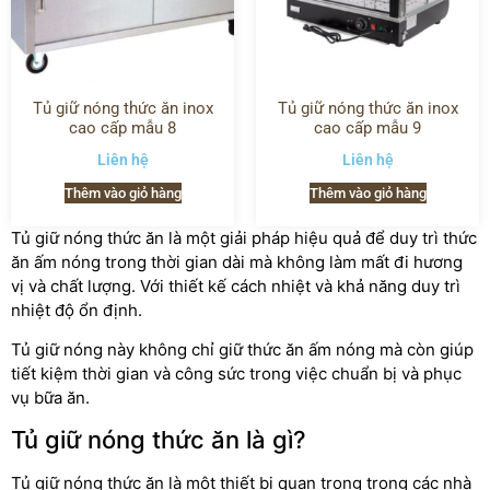
Tủ giữ nóng thức ăn inox
Tủ giữ nóng thức ăn inox
cao cấp mẫu 8
cao cấp mẫu 9
Liên hệ
Liên hệ
Thêm vào giỏ hàng
Thêm vào giỏ hàng
Tủ giữ nóng thức ăn là một giải pháp hiệu quả để duy trì thức
ăn ấm nóng trong thời gian dài mà không làm mất đi hương
vị và chất lượng. Với thiết kế cách nhiệt và khả năng duy trì
nhiệt độ ổn định.
Tủ giữ nóng này không chỉ giữ thức ăn ấm nóng mà còn giúp
tiết kiệm thời gian và công sức trong việc chuẩn bị và phục
vụ bữa ăn.
Tủ giữ nóng thức ăn là gì?
Tủ giữ nóng thức ăn là một thiết bị quan trọng trong các nhà