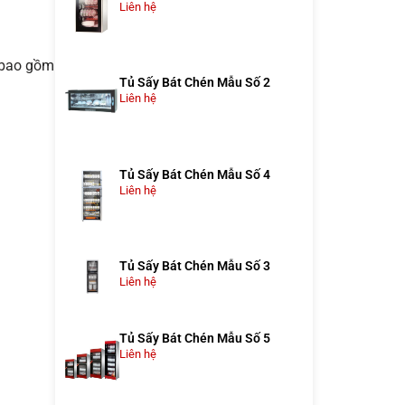
Liên hệ
n bao gồm
Tủ Sấy Bát Chén Mẫu Số 2
Liên hệ
Tủ Sấy Bát Chén Mẫu Số 4
Liên hệ
Tủ Sấy Bát Chén Mẫu Số 3
Liên hệ
Tủ Sấy Bát Chén Mẫu Số 5
Liên hệ