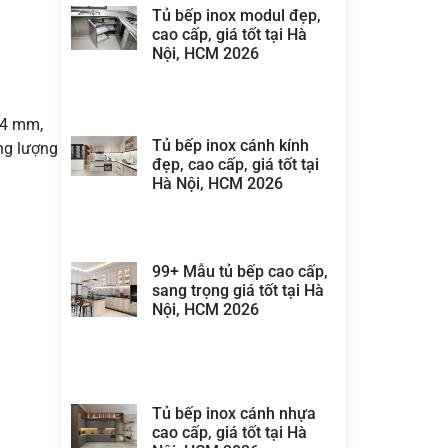
Tủ bếp inox modul đẹp,
cao cấp, giá tốt tại Hà
Nội, HCM 2026
.4 mm,
Tủ bếp inox cánh kính
ng lượng
đẹp, cao cấp, giá tốt tại
Hà Nội, HCM 2026
99+ Mẫu tủ bếp cao cấp,
sang trọng giá tốt tại Hà
Nội, HCM 2026
Tủ bếp inox cánh nhựa
cao cấp, giá tốt tại Hà