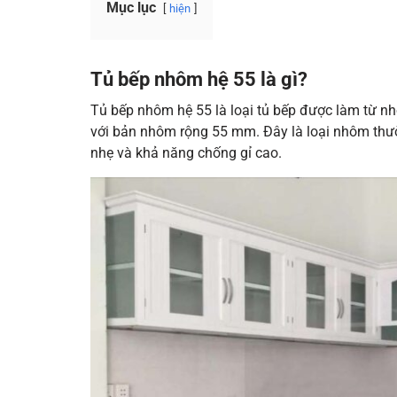
Mục lục
hiện
Tủ bếp nhôm hệ 55 là gì?
Tủ bếp nhôm hệ 55 là loại tủ bếp được làm từ 
với bản nhôm rộng 55 mm. Đây là loại nhôm thườn
nhẹ và khả năng chống gỉ cao.