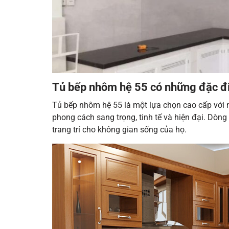
Tủ bếp nhôm hệ 55 có những đặc đ
Tủ bếp nhôm hệ 55 là một lựa chọn cao cấp với n
phong cách sang trọng, tinh tế và hiện đại. Dòn
trang trí cho không gian sống của họ.