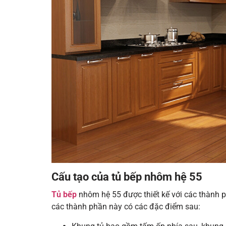
Cấu tạo của tủ bếp nhôm hệ 55
Tủ bếp
nhôm hệ 55 được thiết kế với các thành p
các thành phần này có các đặc điểm sau: