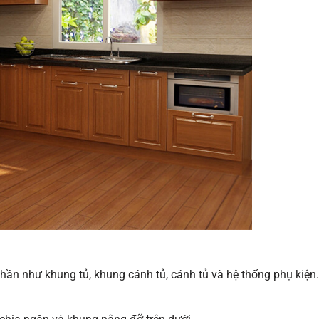
hần như khung tủ, khung cánh tủ, cánh tủ và hệ thống phụ kiện.