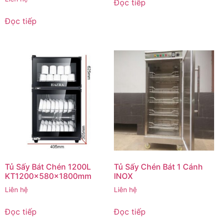
Đọc tiếp
Đọc tiếp
Tủ Sấy Bát Chén 1200L
Tủ Sấy Chén Bát 1 Cánh
KT1200x580x1800mm
INOX
Liên hệ
Liên hệ
Đọc tiếp
Đọc tiếp