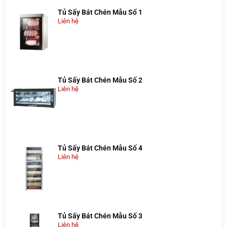
Tủ Sấy Bát Chén Mẫu Số 1
Liên hệ
Tủ Sấy Bát Chén Mẫu Số 2
Liên hệ
Tủ Sấy Bát Chén Mẫu Số 4
Liên hệ
Tủ Sấy Bát Chén Mẫu Số 3
Liên hệ