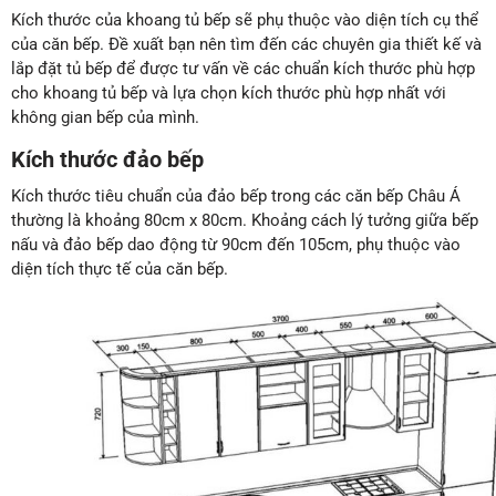
Kích thước của khoang tủ bếp sẽ phụ thuộc vào diện tích cụ thể
của căn bếp. Đề xuất bạn nên tìm đến các chuyên gia thiết kế và
lắp đặt tủ bếp để được tư vấn về các chuẩn kích thước phù hợp
cho khoang tủ bếp và lựa chọn kích thước phù hợp nhất với
không gian bếp của mình.
Kích thước đảo bếp
Kích thước tiêu chuẩn của đảo bếp trong các căn bếp Châu Á
thường là khoảng 80cm x 80cm. Khoảng cách lý tưởng giữa bếp
nấu và đảo bếp dao động từ 90cm đến 105cm, phụ thuộc vào
diện tích thực tế của căn bếp.