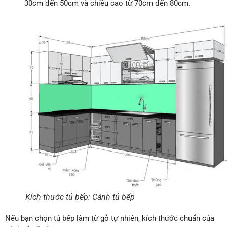
30cm đến 50cm và chiều cao từ 70cm đến 80cm.
Kích thước tủ bếp: Cánh tủ bếp
Nếu bạn chọn tủ bếp làm từ gỗ tự nhiên, kích thước chuẩn của