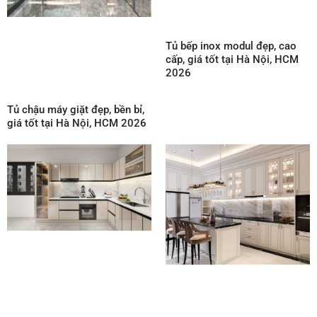
Tủ bếp inox modul đẹp, cao
cấp, giá tốt tại Hà Nội, HCM
2026
Tủ chậu máy giặt đẹp, bền bỉ,
giá tốt tại Hà Nội, HCM 2026