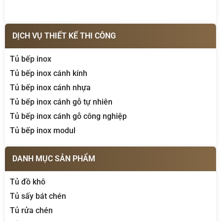
DỊCH VỤ THIẾT KẾ THI CÔNG
Tủ bếp inox
Tủ bếp inox cánh kính
Tủ bếp inox cánh nhựa
Tủ bếp inox cánh gỗ tự nhiên
Tủ bếp inox cánh gỗ công nghiệp
Tủ bếp inox modul
DANH MỤC SẢN PHẨM
Tủ đồ khô
Tủ sấy bát chén
Tủ rửa chén