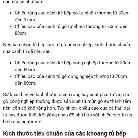
cánh tủ sẽ như sau:
Chiều rộng của cánh kệ bếp gỗ tự nhiên thường từ 30cm
đến 37cm.
Chiều cao của cánh tủ gỗ tự nhiên thường từ 70cm đến
80cm.
Nếu bạn chọn tủ bếp làm từ gỗ công nghiệp, kích thước chuẩn
của cánh tủ sẽ như sau:
Chiều rộng của cánh kệ bếp công nghiệp thường từ 30cm
đến 50cm.
Chiều cao của cánh tủ gỗ công nghiệp thường từ 70cm
đến 80cm.
Sự khác biệt về kích thước chiều rộng này xuất phát từ việc tủ
gỗ công nghiệp thường được sản xuất từ mùn gỗ ép thành tấm
nền, cần có khổ rộng hơn. Tuy nhiên, chiều cao của cả hai loại
tủ này được thiết kế giống nhau để phù hợp với chiều cao trung
bình của người Việt.
Kích thước tiêu chuẩn của các khoang tủ bếp