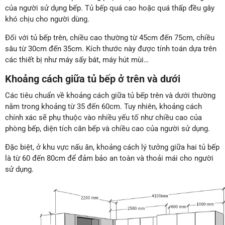
của người sử dụng bếp. Tủ bếp quá cao hoặc quá thấp đều gây
khó chịu cho người dùng.
Đối với tủ bếp trên, chiều cao thường từ 45cm đến 75cm, chiều
sâu từ 30cm đến 35cm. Kích thước này được tính toán dựa trên
các thiết bị như máy sấy bát, máy hút mùi…
Khoảng cách giữa tủ bếp ở trên và dưới
Các tiêu chuẩn về khoảng cách giữa tủ bếp trên và dưới thường
nằm trong khoảng từ 35 đến 60cm. Tuy nhiên, khoảng cách
chính xác sẽ phụ thuộc vào nhiều yếu tố như chiều cao của
phòng bếp, diện tích căn bếp và chiều cao của người sử dụng.
Đặc biệt, ở khu vực nấu ăn, khoảng cách lý tưởng giữa hai tủ bếp
là từ 60 đến 80cm để đảm bảo an toàn và thoải mái cho người
sử dụng.