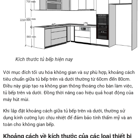
Kích thước tủ bếp hiện nay
Với mục đích tối ưu hóa không gian và sự phù hợp, khoảng cách
tiêu chuẩn giữa tủ bếp trên và dưới thường từ 60cm đến 80cm.
Điều này giúp tạo ra không gian thông thoáng cho bàn làm việc,
tủ bếp trên và dưới. Đồng thời nâng cao hiệu quả hoạt động của
máy hút mùi.
Khi lắp đặt khoảng cách giữa tủ bếp trên và dưới, thường sử
dụng kính cường lực chịu nhiệt để đảm bảo tính thẩm mỹ và an
toàn cho không gian bếp.
Khoảng cách về kích thước của các loại thiết bị