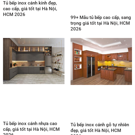
Tủ bếp inox cánh kính đẹp,
cao cấp, giá tốt tại Hà Nội,
HCM 2026
99+ Mẫu tủ bếp cao cấp, sang
trọng giá tốt tại Hà Nội, HCM
2026
Tủ bếp inox cánh nhựa cao
Tủ bếp inox cánh gỗ tự nhiên
cấp, giá tốt tại Hà Nội, HCM
đẹp, giá tốt Hà Nội, HCM
2026