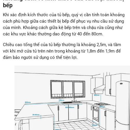
bếp
Khi xác định kích thước của tủ bếp, quý vị cần tính toán khoảng
cách phù hợp giữa các thiết bị bếp để phục vụ nhu cầu sử dụng
của mình. Khoảng cách giữa kệ bếp trên và chậu rửa cũng như
các khu vực khác thường dao động từ 40 đến 80cm.
Chiều cao tổng thể của tủ bếp thường là khoảng 2,5m, và tầm
với khi mở cửa tủ trên nên trong khoảng từ 1,8m đến 1,9m để
đảm bảo người sử dụng có thể tiện lợi.