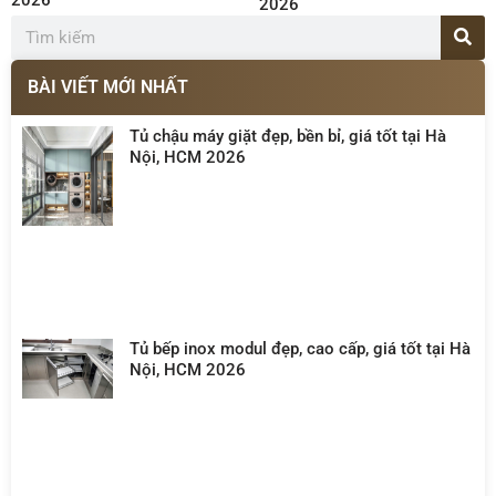
2026
BÀI VIẾT MỚI NHẤT
Tủ chậu máy giặt đẹp, bền bỉ, giá tốt tại Hà
Nội, HCM 2026
Tủ bếp inox modul đẹp, cao cấp, giá tốt tại Hà
Nội, HCM 2026