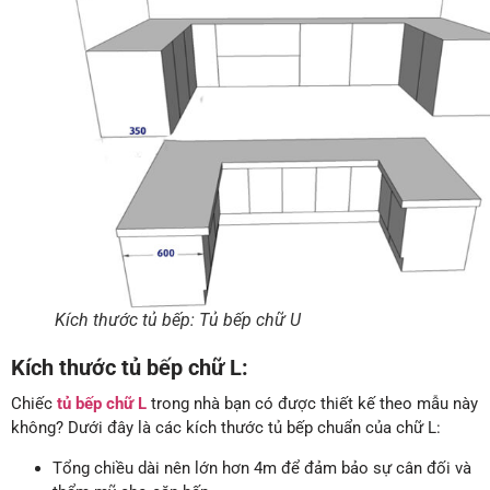
Kích thước tủ bếp: Tủ bếp chữ U
Kích thước tủ bếp chữ L:
Chiếc
tủ bếp chữ L
trong nhà bạn có được thiết kế theo mẫu này
không? Dưới đây là các kích thước tủ bếp chuẩn của chữ L:
Tổng chiều dài nên lớn hơn 4m để đảm bảo sự cân đối và