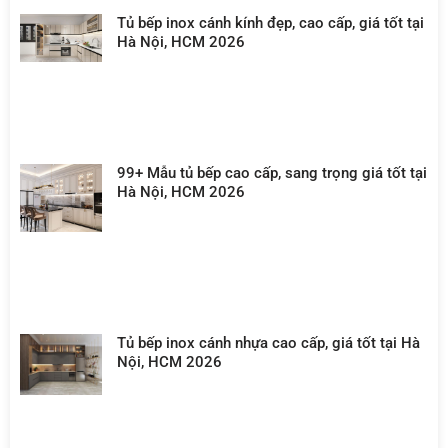
Tủ bếp inox cánh kính đẹp, cao cấp, giá tốt tại
Hà Nội, HCM 2026
99+ Mẫu tủ bếp cao cấp, sang trọng giá tốt tại
Hà Nội, HCM 2026
Tủ bếp inox cánh nhựa cao cấp, giá tốt tại Hà
Nội, HCM 2026