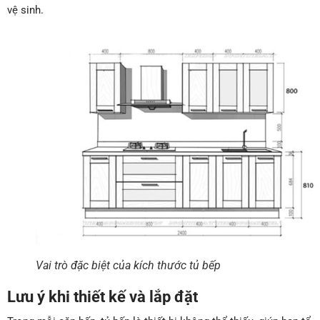
vệ sinh.
Vai trò đặc biệt của kích thước tủ bếp
Lưu ý khi thiết kế và lắp đặt