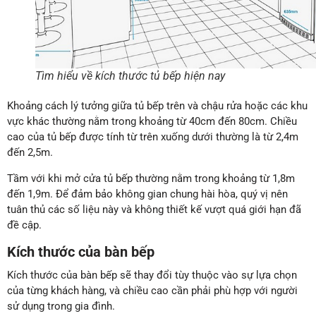
Tìm hiểu về kích thước tủ bếp hiện nay
Khoảng cách lý tưởng giữa tủ bếp trên và chậu rửa hoặc các khu
vực khác thường nằm trong khoảng từ 40cm đến 80cm. Chiều
cao của tủ bếp được tính từ trên xuống dưới thường là từ 2,4m
đến 2,5m.
Tầm với khi mở cửa tủ bếp thường nằm trong khoảng từ 1,8m
đến 1,9m. Để đảm bảo không gian chung hài hòa, quý vị nên
tuân thủ các số liệu này và không thiết kế vượt quá giới hạn đã
đề cập.
Kích thước của bàn bếp
Kích thước của bàn bếp sẽ thay đổi tùy thuộc vào sự lựa chọn
của từng khách hàng, và chiều cao cần phải phù hợp với người
sử dụng trong gia đình.