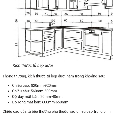
Kích thước tủ bếp dưới
Thông thường, kích thước tủ bếp dưới nằm trong khoảng sau:
Chiều cao: 820mm-920mm
Chiều sâu: 560mm-600mm
Độ dày mặt bàn: 20mm-40mm
Độ rộng mặt bàn: 600mm-650mm
Chiều cao của tủ bếp thường phụ thuộc vào chiều cao trung bình