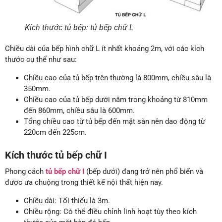
Kích thước tủ bếp: tủ bếp chữ L
Chiều dài của bếp hình chữ L ít nhất khoảng 2m, với các kích
thước cụ thể như sau:
Chiều cao của tủ bếp trên thường là 800mm, chiều sâu là
350mm.
Chiều cao của tủ bếp dưới nằm trong khoảng từ 810mm
đến 860mm, chiều sâu là 600mm.
Tổng chiều cao từ tủ bếp đến mặt sàn nên dao động từ
220cm đến 225cm.
Kích thước tủ bếp chữ I
Phong cách
tủ bếp chữ I
(bếp dưới) đang trở nên phổ biến và
được ưa chuộng trong thiết kế nội thất hiện nay.
Chiều dài: Tối thiểu là 3m.
Chiều rộng: Có thể điều chỉnh linh hoạt tùy theo kích