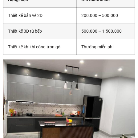
Thiết kế bản vẽ 2D
200.000 – 500.000
Thiết kế 3D tủ bếp
500.000 – 1.500.000
Thiết kế khi thi công trọn gói
Thường miễn phí