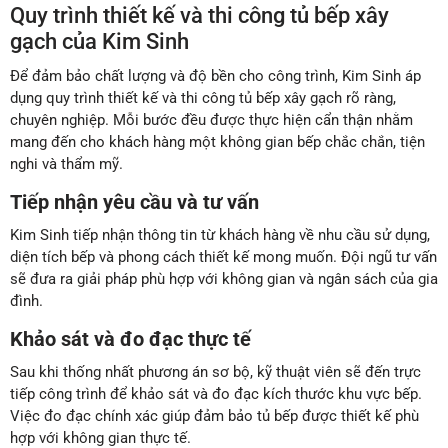
Quy trình thiết kế và thi công tủ bếp xây
gạch của Kim Sinh
Để đảm bảo chất lượng và độ bền cho công trình, Kim Sinh áp
dụng quy trình thiết kế và thi công tủ bếp xây gạch rõ ràng,
chuyên nghiệp. Mỗi bước đều được thực hiện cẩn thận nhằm
mang đến cho khách hàng một không gian bếp chắc chắn, tiện
nghi và thẩm mỹ.
Tiếp nhận yêu cầu và tư vấn
Kim Sinh tiếp nhận thông tin từ khách hàng về nhu cầu sử dụng,
diện tích bếp và phong cách thiết kế mong muốn. Đội ngũ tư vấn
sẽ đưa ra giải pháp phù hợp với không gian và ngân sách của gia
đình.
Khảo sát và đo đạc thực tế
Sau khi thống nhất phương án sơ bộ, kỹ thuật viên sẽ đến trực
tiếp công trình để khảo sát và đo đạc kích thước khu vực bếp.
Việc đo đạc chính xác giúp đảm bảo tủ bếp được thiết kế phù
hợp với không gian thực tế.