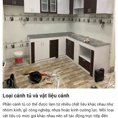
Loại cánh tủ và vật liệu cánh
Phần cánh tủ có thể được làm từ nhiều chất liệu khác nhau như
nhôm kính, gỗ công nghiệp, nhựa hoặc kính cường lực. Mỗi loại
vật liệu có mức giá khác nhau nên sẽ tác động trực tiếp đến