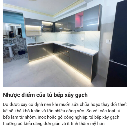
Nhược điểm của tủ bếp xây gạch
Do được xây cố định nên khi muốn sửa chữa hoặc thay đổi thiết
kế sẽ khá khó khăn và tốn nhiều công sức. So với các loại tủ
bếp làm từ nhôm, inox hoặc gỗ công nghiệp, tủ bếp xây gạch
thường có kiểu dáng đơn giản và ít tính thẩm mỹ hơn.