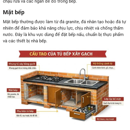
chậu rửa và các ngăn để đồ trong bếp.
Mặt bếp
Mặt bếp thường được làm từ đá granite, đá nhân tạo hoặc đá tự
nhiên để đảm bảo khả năng chịu lực, chịu nhiệt và chống thấm
nước. Đây là khu vực dùng để đặt bếp nấu, chuẩn bị thực phẩm
và các thiết bị nhà bếp.