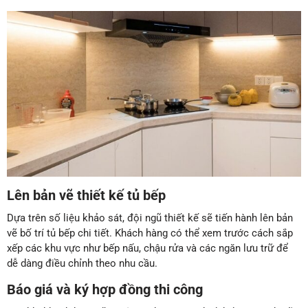
Lên bản vẽ thiết kế tủ bếp
Dựa trên số liệu khảo sát, đội ngũ thiết kế sẽ tiến hành lên bản
vẽ bố trí tủ bếp chi tiết. Khách hàng có thể xem trước cách sắp
xếp các khu vực như bếp nấu, chậu rửa và các ngăn lưu trữ để
dễ dàng điều chỉnh theo nhu cầu.
Báo giá và ký hợp đồng thi công