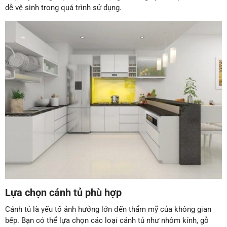
dễ vệ sinh trong quá trình sử dụng.
Lựa chọn cánh tủ phù hợp
Cánh tủ là yếu tố ảnh hưởng lớn đến thẩm mỹ của không gian
bếp. Bạn có thể lựa chọn các loại cánh tủ như nhôm kính, gỗ