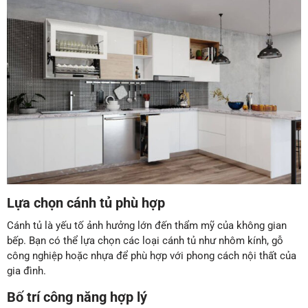
Lựa chọn cánh tủ phù hợp
Cánh tủ là yếu tố ảnh hưởng lớn đến thẩm mỹ của không gian
bếp. Bạn có thể lựa chọn các loại cánh tủ như nhôm kính, gỗ
công nghiệp hoặc nhựa để phù hợp với phong cách nội thất của
gia đình.
Bố trí công năng hợp lý