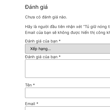
Đánh giá
Chưa có đánh giá nào.
Hãy là người đầu tiên nhận xét “Tủ giữ nóng 
Email của bạn sẽ không được hiển thị công kh
Đánh giá của bạn
*
Đánh giá của bạn
*
Tên
*
Email
*