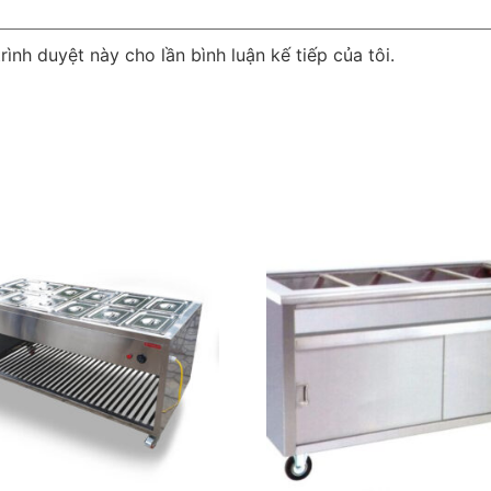
rình duyệt này cho lần bình luận kế tiếp của tôi.