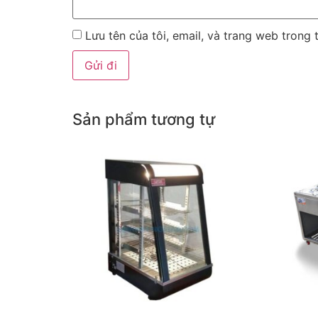
Lưu tên của tôi, email, và trang web trong t
Sản phẩm tương tự