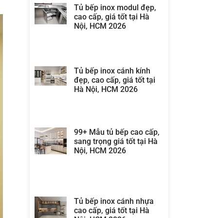
Tủ bếp inox modul đẹp,
cao cấp, giá tốt tại Hà
Nội, HCM 2026
Tủ bếp inox cánh kính
đẹp, cao cấp, giá tốt tại
Hà Nội, HCM 2026
99+ Mẫu tủ bếp cao cấp,
sang trọng giá tốt tại Hà
Nội, HCM 2026
Tủ bếp inox cánh nhựa
cao cấp, giá tốt tại Hà