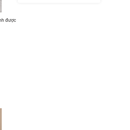
nh được