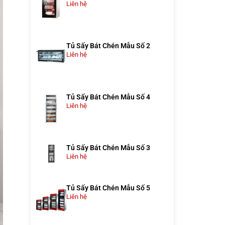
Liên hệ
Tủ Sấy Bát Chén Mẫu Số 2
Liên hệ
Tủ Sấy Bát Chén Mẫu Số 4
Liên hệ
Tủ Sấy Bát Chén Mẫu Số 3
Liên hệ
Tủ Sấy Bát Chén Mẫu Số 5
Liên hệ