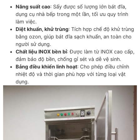
Năng suất cao
: Sấy được số lượng lớn bát đĩa,
dụng cụ nhà bếp trong một lần, tối ưu quy trình
làm việc.
Diệt khuẩn, khử trùng
: Tích hợp chế độ khử trùng
bằng ozon, giúp bát đĩa sạch khuẩn, an toàn cho
người sử dụng.
Chất liệu INOX bền bỉ
: Được làm từ INOX cao cấp,
đảm bảo độ bền, chống gỉ sét và dễ vệ sinh.
Bảng điều khiển linh hoạt
: Cho phép điều chỉnh
nhiệt độ và thời gian phù hợp với từng loại vật
dụng.