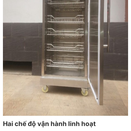
Hai chế độ vận hành linh hoạt