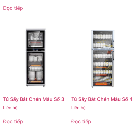
Đọc tiếp
Tủ Sấy Bát Chén Mẫu Số 3
Tủ Sấy Bát Chén Mẫu Số 4
Liên hệ
Liên hệ
Đọc tiếp
Đọc tiếp