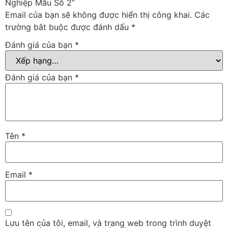
Nghiệp Mẫu Số 2”
Email của bạn sẽ không được hiển thị công khai.
Các
trường bắt buộc được đánh dấu
*
Đánh giá của bạn
*
Đánh giá của bạn
*
Tên
*
Email
*
Lưu tên của tôi, email, và trang web trong trình duyệt