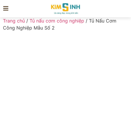
Trang chủ
/
Tủ nấu cơm công nghiệp
/ Tủ Nấu Cơm
Công Nghiệp Mẫu Số 2