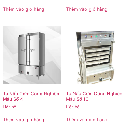
Thêm vào giỏ hàng
Thêm vào giỏ hàng
Tủ Nấu Cơm Công Nghiệp
Tủ Nấu Cơm Công Nghiệp
Mẫu Số 4
Mẫu Số 10
Liên hệ
Liên hệ
Thêm vào giỏ hàng
Thêm vào giỏ hàng