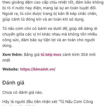
theo gioăng đệm cao cấp chịu nhiệt tốt, đảm bảo không
bị rò rỉ nước hay điện, mang lại sự an toàn tuyệt đối.
Ngoài ra, tủ còn được trang bị bản lề kép chắc chắn,
giúp cánh tủ đóng kín và an toàn khi sử dụng.
Tủ nấu cơm còn có bánh xe dưới đế, giúp dễ dàng di
chuyển giữa các vị trí khác nhau mà không tốn nhiều
công sức, đảm bảo sự tiện lợi và an toàn cho người
dùng.
Xem thêm:
Bảng giá
tủ bếp inox
cánh kính 304 mới
nhất
Website:
https://kimsinh.vn/
Đánh giá
Chưa có đánh giá nào.
Hãy là người đầu tiên nhận xét “Tủ Nấu Cơm Công