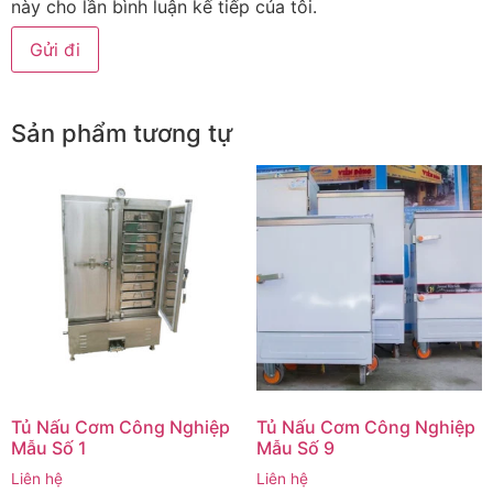
này cho lần bình luận kế tiếp của tôi.
Sản phẩm tương tự
Tủ Nấu Cơm Công Nghiệp
Tủ Nấu Cơm Công Nghiệp
Mẫu Số 1
Mẫu Số 9
Liên hệ
Liên hệ