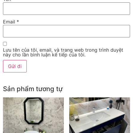
Email
*
Lưu tên của tôi, email, và trang web trong trình duyệt
này cho lần bình luận kế tiếp của tôi.
Sản phẩm tương tự