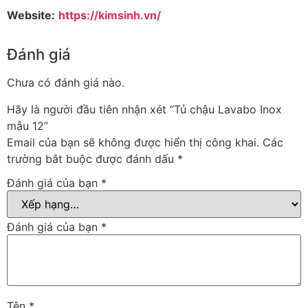
Website:
https://kimsinh.vn/
Đánh giá
Chưa có đánh giá nào.
Hãy là người đầu tiên nhận xét “Tủ chậu Lavabo Inox
mẫu 12”
Email của bạn sẽ không được hiển thị công khai.
Các
trường bắt buộc được đánh dấu
*
Đánh giá của bạn
*
Đánh giá của bạn
*
Tên
*