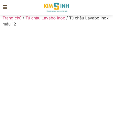
Trang chủ
/
Tủ chậu Lavabo Inox
/ Tủ chậu Lavabo Inox
mẫu 12