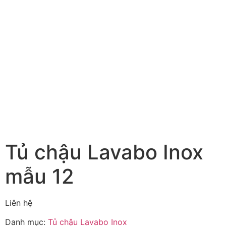
Tủ chậu Lavabo Inox
mẫu 12
Liên hệ
Danh mục:
Tủ chậu Lavabo Inox