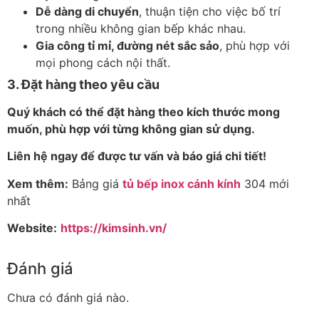
Dễ dàng di chuyển
, thuận tiện cho việc bố trí
trong nhiều không gian bếp khác nhau.
Gia công tỉ mỉ, đường nét sắc sảo
, phù hợp với
mọi phong cách nội thất.
3. Đặt hàng theo yêu cầu
Quý khách có thể đặt hàng theo kích thước mong
muốn, phù hợp với từng không gian sử dụng.
Liên hệ ngay để được tư vấn và báo giá chi tiết!
Xem thêm:
Bảng giá
tủ bếp inox cánh kính
304 mới
nhất
Website:
https://kimsinh.vn/
Đánh giá
Chưa có đánh giá nào.