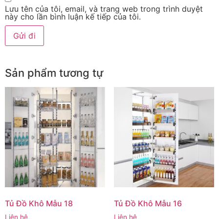
Lưu tên của tôi, email, và trang web trong trình duyệt
này cho lần bình luận kế tiếp của tôi.
Sản phẩm tương tự
Tủ Đồ Khô Mẫu 18
Tủ Đồ Khô Mẫu 16
Liên hệ
Liên hệ