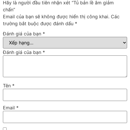
Hãy là người đầu tiên nhận xét “Tủ bản lề âm giảm
chấn”
Email của bạn sẽ không được hiển thị công khai.
Các
trường bắt buộc được đánh dấu
*
Đánh giá của bạn
*
Đánh giá của bạn
*
Tên
*
Email
*