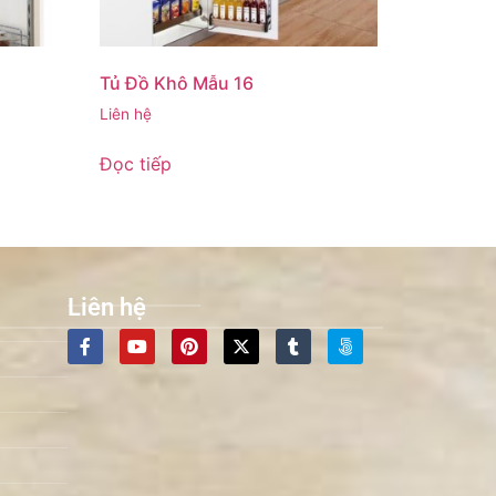
Tủ Đồ Khô Mẫu 16
Liên hệ
Đọc tiếp
Liên hệ