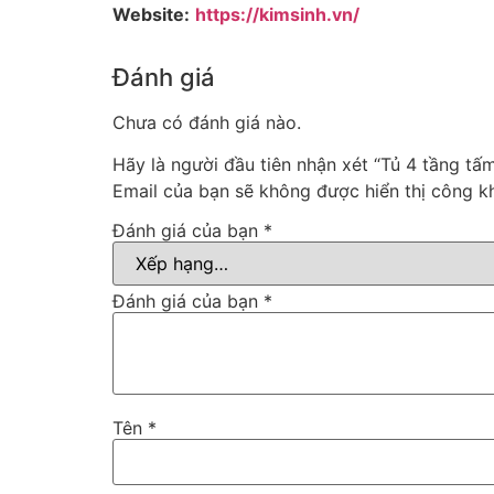
Website:
https://kimsinh.vn/
Đánh giá
Chưa có đánh giá nào.
Hãy là người đầu tiên nhận xét “Tủ 4 tầng 
Email của bạn sẽ không được hiển thị công kh
Đánh giá của bạn
*
Đánh giá của bạn
*
Tên
*