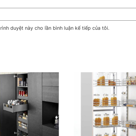
rình duyệt này cho lần bình luận kế tiếp của tôi.