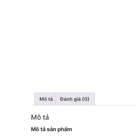
Mô tả
Đánh giá (0)
Mô tả
Mô tả sản phẩm