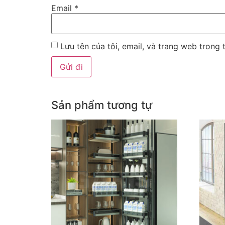
Email
*
Lưu tên của tôi, email, và trang web trong t
Sản phẩm tương tự