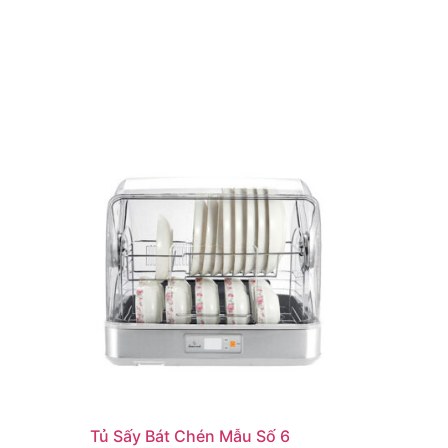
Tủ Sấy Bát Chén Mẫu Số 6