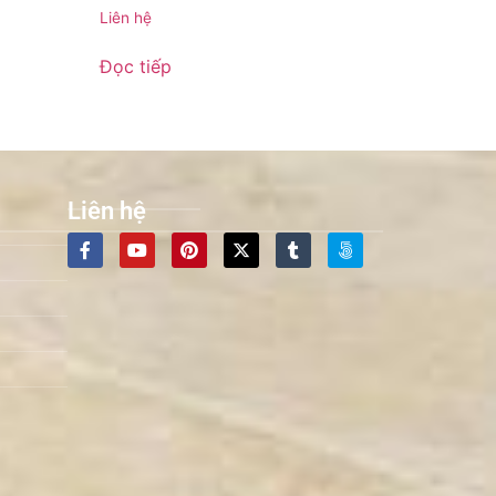
Liên hệ
Đọc tiếp
Liên hệ